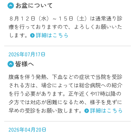
お盆について
８月１２日（水）～１５日（土）は通常通り診
療を行っておりますので、よろしくお願いいた
します。
詳細はこちら
2026年07月17日
皆様へ
腹痛を伴う発熱、下血などの症状で当院を受診
される方は、場合によっては総合病院への紹介
を行う必要があります。正午近くや17時以降の
夕方では対応が困難になるため、様子を見ずに
早めの受診をお願い致します。
詳細はこちら
2026年04月20日