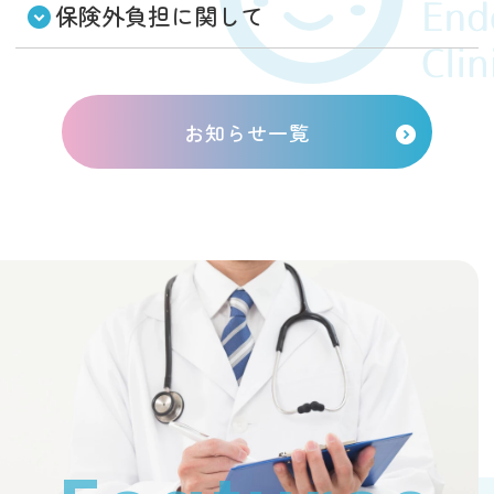
保険外負担に関して
お知らせ一覧