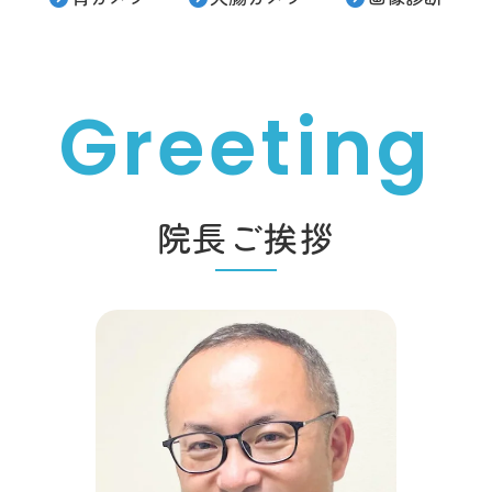
院長ご挨拶