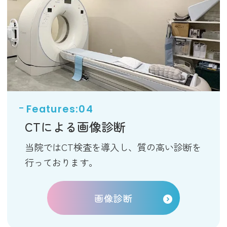
CTによる画像診断
当院ではCT検査を導入し、質の高い診断を
行っております。
画像診断