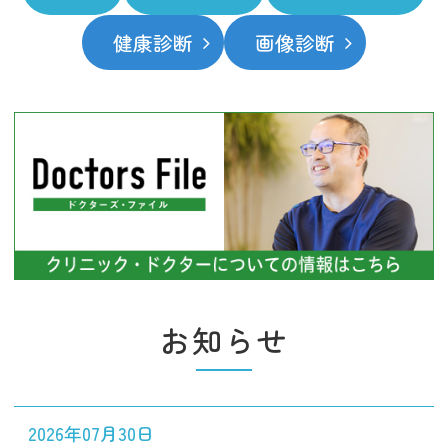
健康診断
画像診断
お知らせ
2026年07月30日