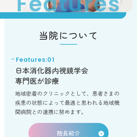
当院について
日本消化器内視鏡学会
専門医が診療
地域密着のクリニックとして、患者さまの
疾患の状態によって最適と思われる地域機
関病院との連携に努めます。
院長紹介