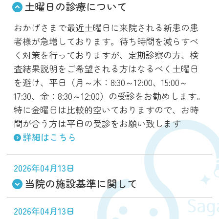
土曜日の診療について
おかげさまで最近土曜日に来院される新患の患
者様が急増しております。待ち時間を減らすべ
く対策を行っておりますが、定期診察の方、検
査結果説明をご希望される方はなるべく土曜日
を避け、平日（月～木：8:30～12:00、15:00～
17:30、金：8:30～12:00）の受診をお勧めします。
特に金曜日は比較的空いておりますので、お時
間が合う方は平日の受診をお願い致します
詳細はこちら
2026年04月13日
当院の施設基準に関して
2026年04月13日