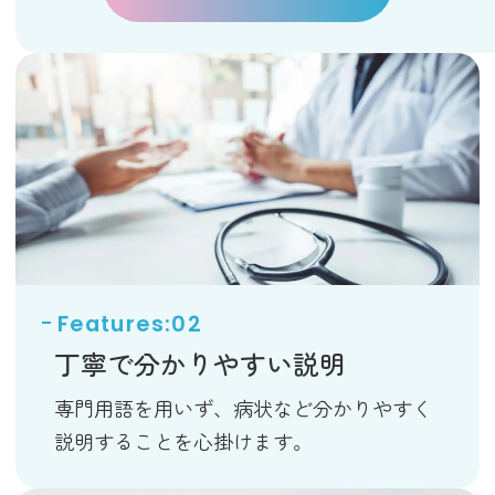
丁寧で分かりやすい説明
専門用語を用いず、病状など分かりやすく
説明することを心掛けます。