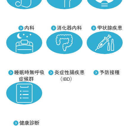
内科
消化器内科
甲状腺疾患
睡眠時無呼吸
炎症性腸疾患
予防接種
症候群
（IBD）
健康診断