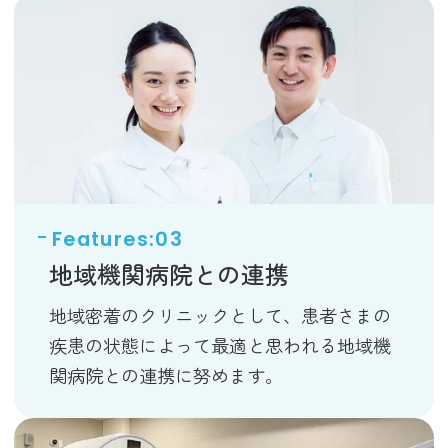
地域機関病院との連携
地域密着のクリニックとして、患者さまの
疾患の状態によって最適と思われる地域機
関病院との連携に努めます。