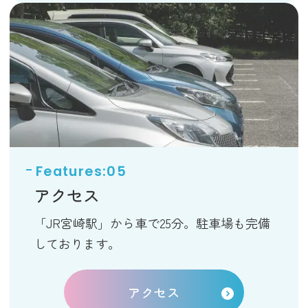
アクセス
「JR宮崎駅」から車で25分。駐車場も完備
しております。
アクセス