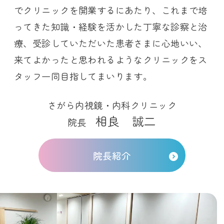
でクリニックを開業するにあたり、これまで培
ってきた知識・経験を活かした丁寧な診察と治
療、受診していただいた患者さまに心地いい、
来てよかったと思われるようなクリニックをス
タッフ一同目指してまいります。
さがら内視鏡・内科クリニック
相良 誠二
院長
院長紹介